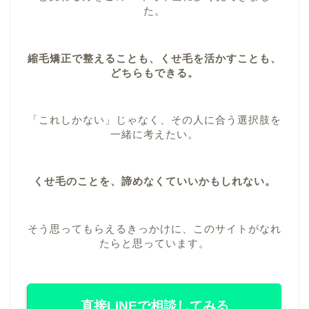
た。
縮毛矯正で整えることも、くせ毛を活かすことも、
どちらもできる。
「これしかない」じゃなく、その人に合う選択肢を
一緒に考えたい。
くせ毛のことを、諦めなくていいかもしれない。
そう思ってもらえるきっかけに、このサイトがなれ
たらと思っています。
直接LINEで相談してみる