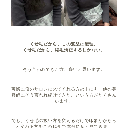
くせ毛だから、この髪型は無理。
くせ毛だから、縮毛矯正するしかない。
そう言われてきた方、多いと思います。
実際に僕のサロンに来てくれる方の中にも、他の美
容師にそう言われ続けてきた、という方がたくさん
います。
でも、くせ毛の扱い方を変えるだけで印象ががらっ
と変わる方をこの10年で本当に多く見てきまし