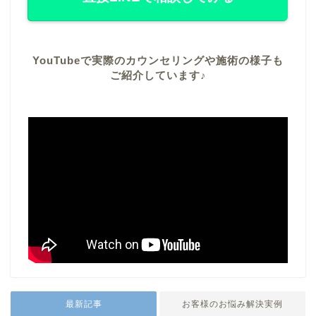
YouTubeで実際のカウンセリングや施術の様子も
ご紹介しています♪
最新記事
お客様のお悩み解決実例