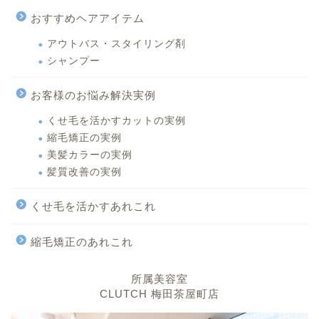
おすすめヘアアイテム
アウトバス・スタイリング剤
シャンプー
お客様のお悩み解決実例
くせ毛を活かすカットの実例
縮毛矯正の実例
美髪カラーの実例
髪質改善の実例
くせ毛を活かすあれこれ
縮毛矯正のあれこれ
所属美容室
CLUTCH 梅田茶屋町店