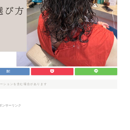
ーションを含む場合があります
ポンサーリンク