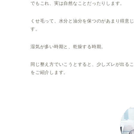
でもこれ、実は自然なことだったりします。
くせ毛って、水分と油分を保つのがあまり得意
す。
湿気が多い時期と、乾燥する時期。
同じ整え方でいこうとすると、少しズレが出る
をご紹介します。