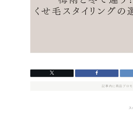
記事内に商品プロモ
ス