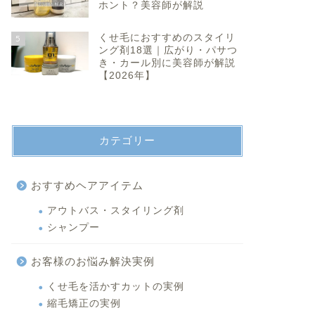
ホント？美容師が解説
くせ毛におすすめのスタイリ
5
ング剤18選｜広がり・パサつ
き・カール別に美容師が解説
【2026年】
カテゴリー
おすすめヘアアイテム
アウトバス・スタイリング剤
シャンプー
お客様のお悩み解決実例
くせ毛を活かすカットの実例
縮毛矯正の実例