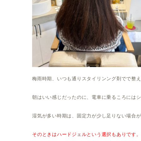
梅雨時期、いつも通りスタイリンング剤でで整
朝はいい感じだったのに、電車に乗るころには
湿気が多い時期は、固定力が少し足りない場合
そのときはハードジェルという選択もありです