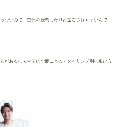
じゃないので、空気の状態にわりと左右されやすいんで
ことがあるので今回は季節ごとのスタイリング剤の選び方