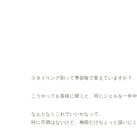
スタイリング剤って季節毎で変えていますか？
こうやってお客様に聞くと、同じジェルを一年
なんとなくこれでいいかなって。
特に不満はないけど、梅雨だけちょっと扱いに