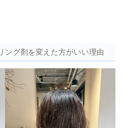
リング剤を変えた方がいい理由