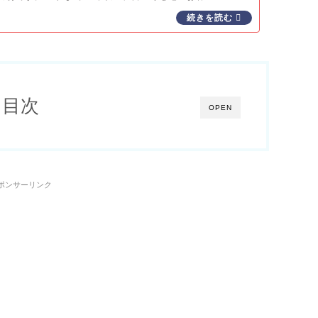
目次
OPEN
ポンサーリンク