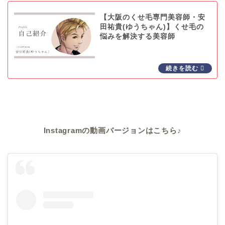
【大阪のくせ毛専門美容師・安
田祐貴(ゆうちゃん)】くせ毛の
悩みを解決する美容師
Instagramの動画バージョンはこちら♪