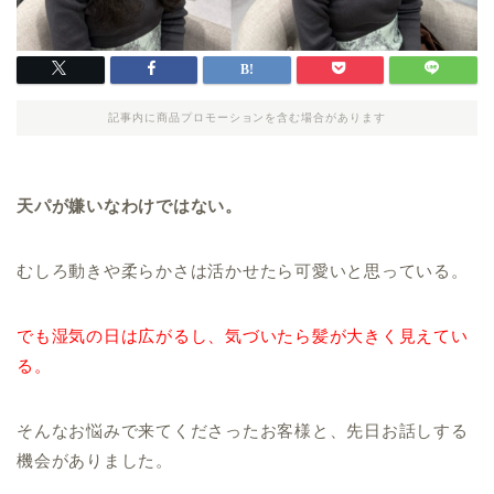
記事内に商品プロモーションを含む場合があります
天パが嫌いなわけではない。
むしろ動きや柔らかさは活かせたら可愛いと思っている。
でも湿気の日は広がるし、気づいたら髪が大きく見えてい
る。
そんなお悩みで来てくださったお客様と、先日お話しする
機会がありました。