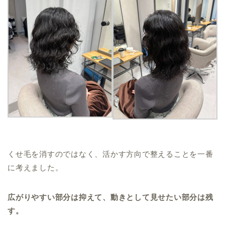
くせ毛を消すのではなく、活かす方向で整えることを一番
に考えました。
広がりやすい部分は抑えて、動きとして見せたい部分は残
す。