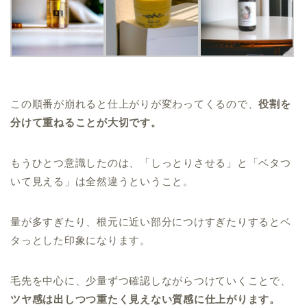
この順番が崩れると仕上がりが変わってくるので、
役割を
分けて重ねることが大切です。
もうひとつ意識したのは、「しっとりさせる」と「ベタつ
いて見える」は全然違うということ。
量が多すぎたり、根元に近い部分につけすぎたりするとベ
タっとした印象になります。
毛先を中心に、少量ずつ確認しながらつけていくことで、
ツヤ感は出しつつ重たく見えない質感に仕上がります。