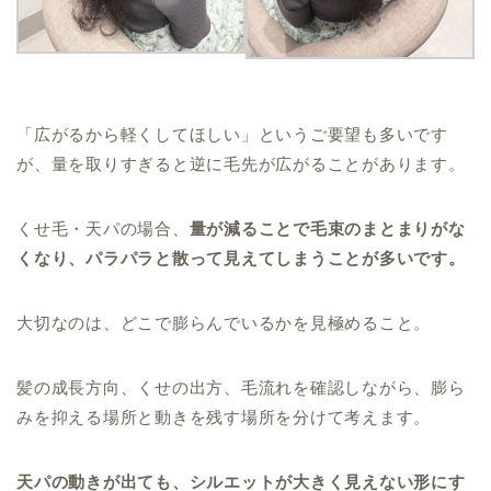
「広がるから軽くしてほしい」というご要望も多いです
が、量を取りすぎると逆に毛先が広がることがあります。
くせ毛・天パの場合、
量が減ることで毛束のまとまりがな
くなり、パラパラと散って見えてしまうことが多いです。
大切なのは、どこで膨らんでいるかを見極めること。
髪の成長方向、くせの出方、毛流れを確認しながら、膨ら
みを抑える場所と動きを残す場所を分けて考えます。
天パの動きが出ても、シルエットが大きく見えない形にす