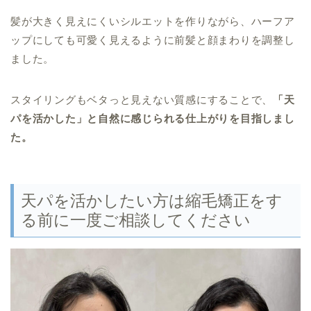
髪が大きく見えにくいシルエットを作りながら、ハーフア
ップにしても可愛く見えるように前髪と顔まわりを調整し
ました。
スタイリングもベタっと見えない質感にすることで、
「天
パを活かした」と自然に感じられる仕上がりを目指しまし
た。
天パを活かしたい方は縮毛矯正をす
る前に一度ご相談してください