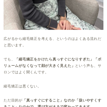
広がるから縮毛矯正を考える、というのはよくある流れだ
と思います。
でも、
「縮毛矯正をかけたら真っすぐになりすぎた」「ボ
リュームがなくなって顔が大きく見えた」
という声も、サ
ロンではよく聞くんです。
縮毛矯正は悪くない。
ただ目的が
「真っすぐにすること」なのか「扱いやすくす
ること」なのかで、選び方がまるで変わってきます。