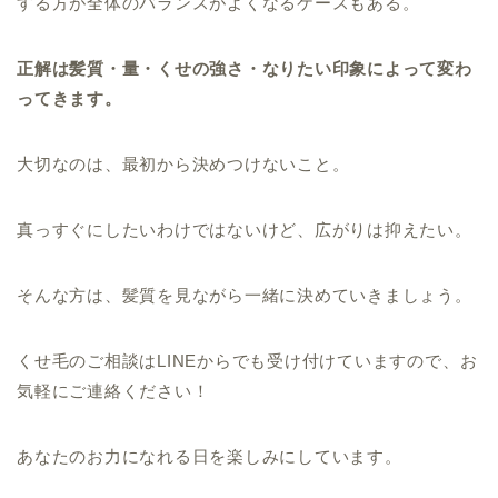
する方が全体のバランスがよくなるケースもある。
正解は髪質・量・くせの強さ・なりたい印象によって変わ
ってきます。
大切なのは、最初から決めつけないこと。
真っすぐにしたいわけではないけど、広がりは抑えたい。
そんな方は、髪質を見ながら一緒に決めていきましょう。
くせ毛のご相談はLINEからでも受け付けていますので、お
気軽にご連絡ください！
あなたのお力になれる日を楽しみにしています。