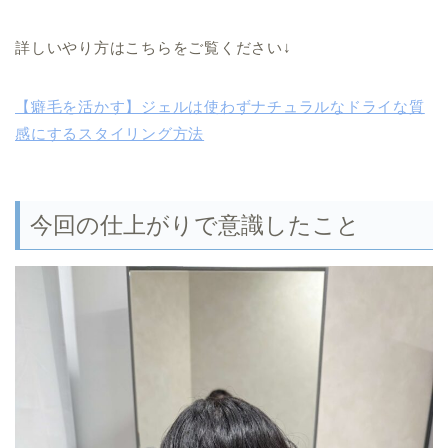
詳しいやり方はこちらをご覧ください↓
【癖毛を活かす】ジェルは使わずナチュラルなドライな質
感にするスタイリング方法
今回の仕上がりで意識したこと