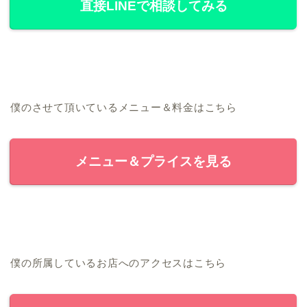
直接LINEで相談してみる
僕のさせて頂いているメニュー＆料金はこちら
メニュー＆プライスを見る
僕の所属しているお店へのアクセスはこちら