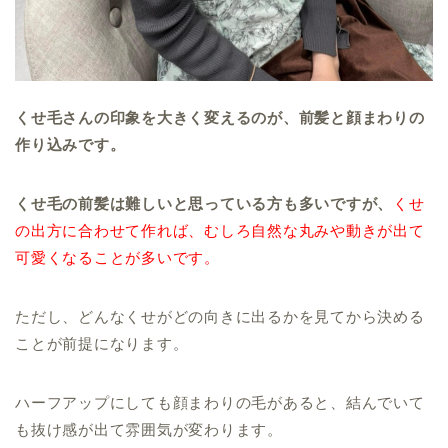
くせ毛さんの印象を大きく変えるのが、前髪と顔まわりの
作り込みです。
くせ毛の前髪は難しいと思っている方も多いですが、
くせ
の出方に合わせて作れば、むしろ自然な丸みや動きが出て
可愛くなることが多いです。
ただし、どんなくせがどの向きに出るかを見てから決める
ことが前提になります。
ハーフアップにしても顔まわりの毛があると、結んでいて
も抜け感が出て雰囲気が変わります。