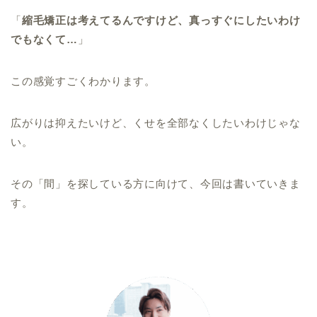
「
縮毛矯正は考えてるんですけど、真っすぐにしたいわけ
でもなくて…
」
この感覚すごくわかります。
広がりは抑えたいけど、くせを全部なくしたいわけじゃな
い。
その「間」を探している方に向けて、今回は書いていきま
す。