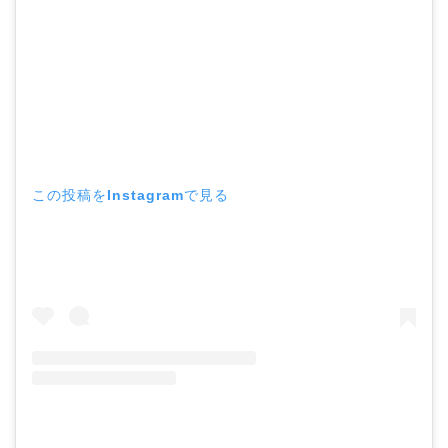
この投稿をInstagramで見る