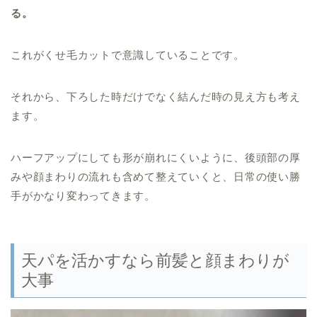
る。
これがくせ毛カットで意識していることです。
それから、下ろした時だけでなく結んだ時の見え方も考え
ます。
ハーフアップにしても形が崩れにくいように、後頭部の厚
みや顔まわりの流れも含めて整えていくと、日常の使い勝
手がかなり変わってきます。
天パを活かすなら前髪と顔まわりが
大事