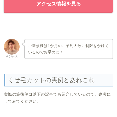
アクセス情報を見る
ご新規様は1か月のご予約人数に制限をかけて
いるのでお早めに！
ゆうちゃん
くせ毛カットの実例とあれこれ
実際の施術例は以下の記事でも紹介しているので、参考に
してみてください。