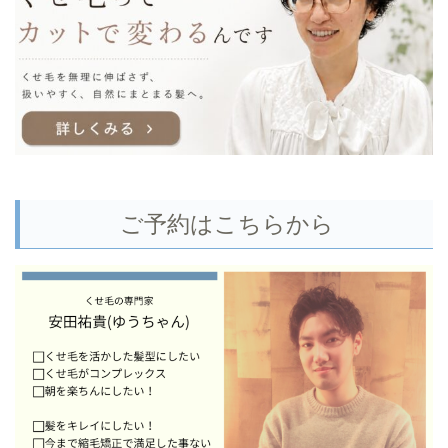
ご予約はこちらから