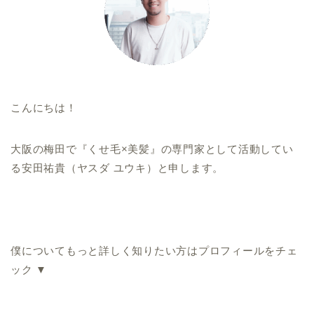
こんにちは！
大阪の梅田で『くせ毛×美髪』の専門家として活動してい
る安田祐貴（ヤスダ ユウキ）と申します。
僕についてもっと詳しく知りたい方はプロフィールをチェ
ック ▼