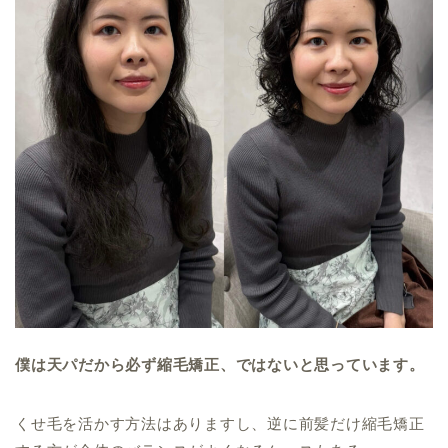
僕は天パだから必ず縮毛矯正、ではないと思っています。
くせ毛を活かす方法はありますし、逆に前髪だけ縮毛矯正