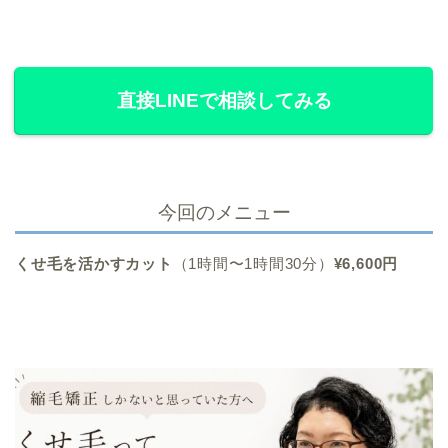
直接LINEで相談してみる
今回のメニュー
くせ毛を活かすカット
（1時間〜1時間30分）
¥6,600円