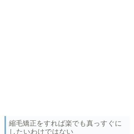
縮毛矯正をすれば楽でも真っすぐに
したいわけではない