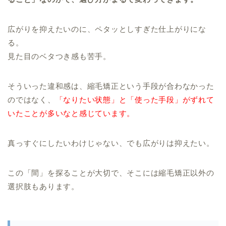
広がりを抑えたいのに、ペタッとしすぎた仕上がりにな
る。
見た目のベタつき感も苦手。
そういった違和感は、縮毛矯正という手段が合わなかった
のではなく、
「なりたい状態」と「使った手段」がずれて
いたことが多いなと感じています。
真っすぐにしたいわけじゃない、でも広がりは抑えたい。
この「間」を探ることが大切で、そこには縮毛矯正以外の
選択肢もあります。