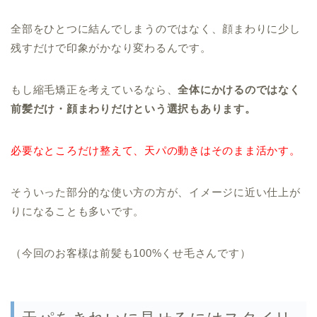
全部をひとつに結んでしまうのではなく、顔まわりに少し
残すだけで印象がかなり変わるんです。
もし縮毛矯正を考えているなら、
全体にかけるのではなく
前髪だけ・顔まわりだけという選択もあります。
必要なところだけ整えて、天パの動きはそのまま活かす。
そういった部分的な使い方の方が、イメージに近い仕上が
りになることも多いです。
（今回のお客様は前髪も100%くせ毛さんです）