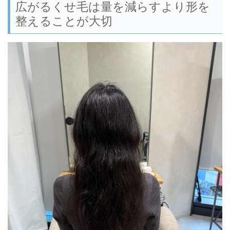
広がるくせ毛は量を減らすより形を
整えることが大切