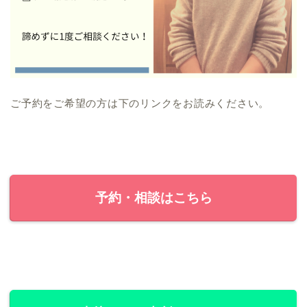
ご予約をご希望の方は下のリンクをお読みください。
予約・相談はこちら