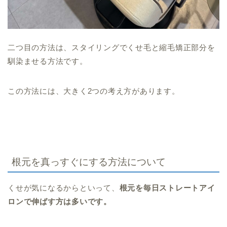
二つ目の方法は、スタイリングでくせ毛と縮毛矯正部分を
馴染ませる方法です。
この方法には、大きく2つの考え方があります。
根元を真っすぐにする方法について
くせが気になるからといって、
根元を毎日ストレートアイ
ロンで伸ばす方は多いです。