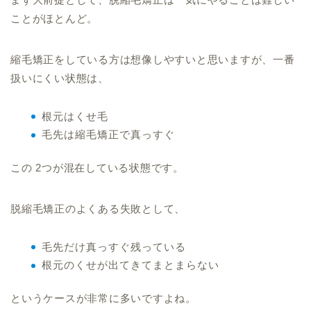
ことがほとんど。
縮毛矯正をしている方は想像しやすいと思いますが、一番
扱いにくい状態は、
根元はくせ毛
毛先は縮毛矯正で真っすぐ
この 2つが混在している状態です。
脱縮毛矯正のよくある失敗として、
毛先だけ真っすぐ残っている
根元のくせが出てきてまとまらない
というケースが非常に多いですよね。