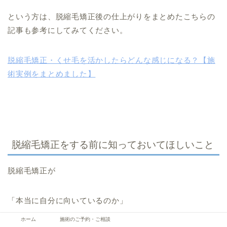
という方は、脱縮毛矯正後の仕上がりをまとめたこちらの
記事も参考にしてみてください。
脱縮毛矯正・くせ毛を活かしたらどんな感じになる？【施
術実例をまとめました】
脱縮毛矯正をする前に知っておいてほしいこと
脱縮毛矯正が
「本当に自分に向いているのか」
ホーム
施術のご予約・ご相談