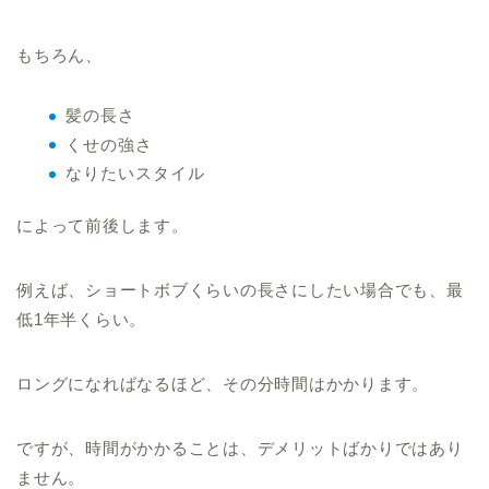
もちろん、
髪の長さ
くせの強さ
なりたいスタイル
によって前後します。
例えば、ショートボブくらいの長さにしたい場合でも、最
低1年半くらい。
ロングになればなるほど、その分時間はかかります。
ですが、時間がかかることは、デメリットばかりではあり
ません。