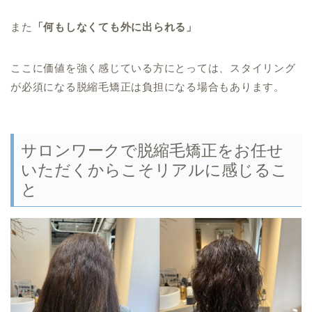
また
「何もしなくても外に出られる」
ここに価値を強く感じている方にとっては、スタイリング
が必須になる脱縮毛矯正は負担になる場合もあります。
サロンワークで脱縮毛矯正をお任せ
いただくからこそリアルに感じるこ
と