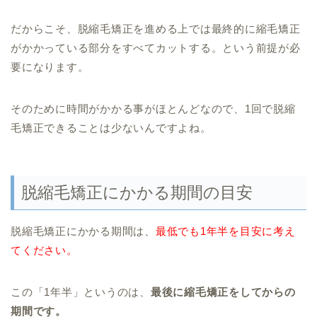
だからこそ、脱縮毛矯正を進める上では最終的に縮毛矯正
がかかっている部分をすべてカットする。という前提が必
要になります。
そのために時間がかかる事がほとんどなので、1回で脱縮
毛矯正できることは少ないんですよね。
脱縮毛矯正にかかる期間の目安
脱縮毛矯正にかかる期間は、
最低でも1年半を目安に考え
てください。
この「1年半」というのは、
最後に縮毛矯正をしてからの
期間です。