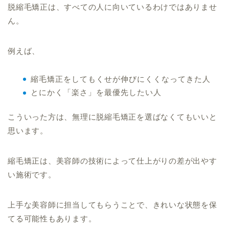
脱縮毛矯正は、すべての人に向いているわけではありませ
ん。
例えば、
縮毛矯正をしてもくせが伸びにくくなってきた人
とにかく「楽さ」を最優先したい人
こういった方は、無理に脱縮毛矯正を選ばなくてもいいと
思います。
縮毛矯正は、美容師の技術によって仕上がりの差が出やす
い施術です。
上手な美容師に担当してもらうことで、きれいな状態を保
てる可能性もあります。