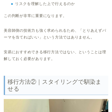
リスクを理解した上で行えるのか
この判断が非常に重要になります。
美容師側の技術力も強く求められるため、「とりあえずパ
ーマを当てればいい」という方法ではありません。
安易におすすめできる移行方法ではない、ということは理
解しておく必要があります。
移行方法②｜スタイリングで馴染ま
せる