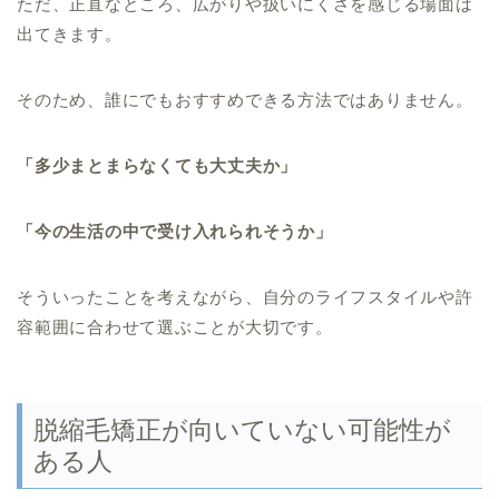
ただ、正直なところ、広がりや扱いにくさを感じる場面は
出てきます。
そのため、誰にでもおすすめできる方法ではありません。
「多少まとまらなくても大丈夫か」
「今の生活の中で受け入れられそうか」
そういったことを考えながら、自分のライフスタイルや許
容範囲に合わせて選ぶことが大切です。
脱縮毛矯正が向いていない可能性が
ある人