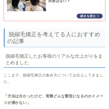
択肢はない？
脱縮毛矯正を考えてる人におすすめ
の記事
脱縮毛矯正したお客様のリアルな仕上がりをま
とめました
ここまで、脱縮毛矯正の進め方についてお伝えしてきまし
た。
「方法は分かったけど、実際どんな髪型になるのかイメー
ジが湧かない」