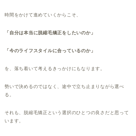
時間をかけて進めていくからこそ、
「自分は本当に脱縮毛矯正をしたいのか」
「今のライフスタイルに合っているのか」
を、落ち着いて考えるきっかけにもなります。
勢いで決めるのではなく、途中で立ち止まりながら選べ
る。
それも、脱縮毛矯正という選択のひとつの良さだと思って
います。