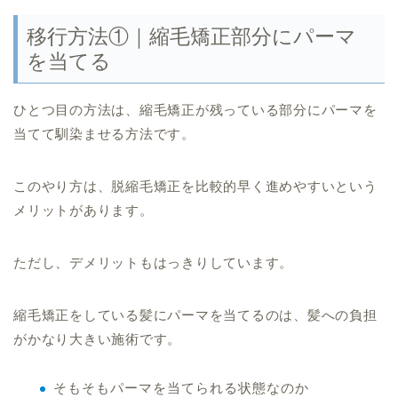
移行方法①｜縮毛矯正部分にパーマ
を当てる
ひとつ目の方法は、縮毛矯正が残っている部分にパーマを
当てて馴染ませる方法です。
このやり方は、脱縮毛矯正を比較的早く進めやすいという
メリットがあります。
ただし、デメリットもはっきりしています。
縮毛矯正をしている髪にパーマを当てるのは、髪への負担
がかなり大きい施術です。
そもそもパーマを当てられる状態なのか