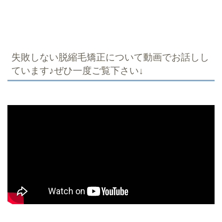
失敗しない脱縮毛矯正について動画でお話しし
ています♪ぜひ一度ご覧下さい↓