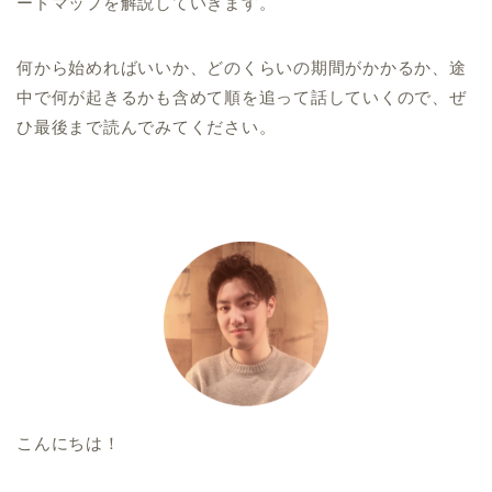
ードマップを解説していきます。
何から始めればいいか、どのくらいの期間がかかるか、途
中で何が起きるかも含めて順を追って話していくので、ぜ
ひ最後まで読んでみてください。
こんにちは！