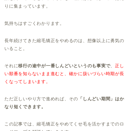
りに集まっています。
気持ちはすごくわかります。
長年続けてきた縮毛矯正をやめるのは、想像以上に勇気の
いること。
それに
移行の途中が一番しんどいというのも事実で
、
正し
い順番を知らないまま進むと、確かに扱いづらい時期が長
くなってしまいます。
ただ正しいやり方で進めれば、その
「しんどい期間」はか
なり短くできます。
この記事では、縮毛矯正をやめてくせ毛を活かすまでのロ