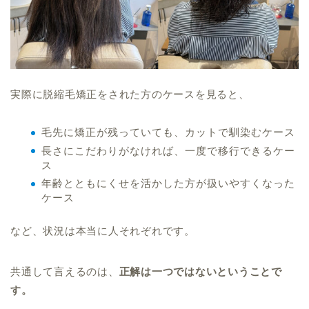
実際に脱縮毛矯正をされた方のケースを見ると、
毛先に矯正が残っていても、カットで馴染むケース
長さにこだわりがなければ、一度で移行できるケー
ス
年齢とともにくせを活かした方が扱いやすくなった
ケース
など、状況は本当に人それぞれです。
共通して言えるのは、
正解は一つではないということで
す。