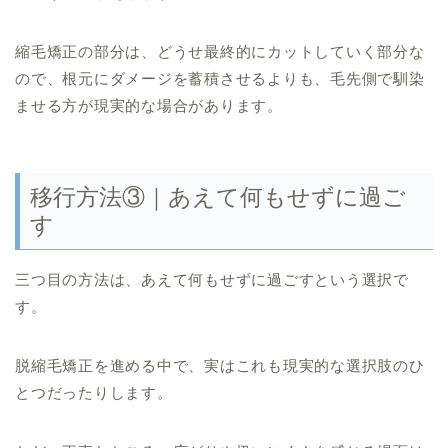
縮毛矯正の部分は、どうせ最終的にカットしていく部分な
ので、根元にダメージを蓄積させるよりも、毛先側で馴染
ませる方が現実的な場合があります。
移行方法③｜あえて何もせずに過ご
す
三つ目の方法は、あえて何もせずに過ごすという選択で
す。
脱縮毛矯正を進める中で、実はこれも現実的な選択肢のひ
とつだったりします。