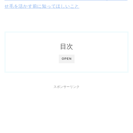
せ毛を活かす前に知ってほしいこと
目次
OPEN
スポンサーリンク