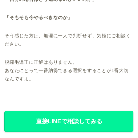
「そもそも今やるべきなのか」
そう感じた方は、無理に一人で判断せず、気軽にご相談く
ださい。
脱縮毛矯正に正解はありません。
あなたにとって一番納得できる選択をすることが1番大切
なんですよ。
直接LINEで相談してみる