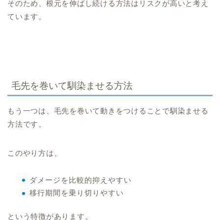
そのため、根元を伸ばし続ける方法はリスクが高いと考え
ています。
毛先を巻いて馴染ませる方法
もう一つは、毛先を巻いて動きをつけることで馴染ませる
方法です。
このやり方は、
ダメージを比較的抑えやすい
移行期間を乗り切りやすい
という特徴があります。