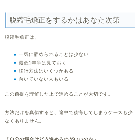
脱縮毛矯正をするかはあなた次第
脱縮毛矯正は、
一気に辞められることは少ない
最低1年半は見ておく
移行方法はいくつかある
向いていない人もいる
この前提を理解した上で進めることが大切です。
方法だけを真似すると、途中で後悔してしまうケースも少
なくありません。
「自分の場合はどう進めるのがいいのか」