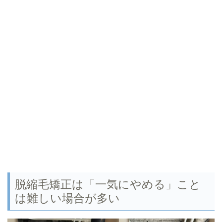
脱縮毛矯正は「一気にやめる」こと
は難しい場合が多い