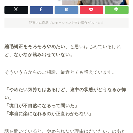
記事内に商品プロモーションを含む場合があります
縮毛矯正をそろそろやめたい、
と思いはじめているけれ
ど、
なかなか踏み出せていない。
そういう方からのご相談、最近とても増えています。
「やめたい気持ちはあるけど、途中の状態がどうなるか怖
い」
「境目が不自然になるって聞いた」
「本当に楽になれるのか正直わからない」
話を聞いていると、やめられない理由はだいたいこのあた