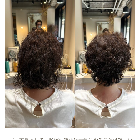
まず大前提として、脱縮毛矯正は一気にやることは難しい