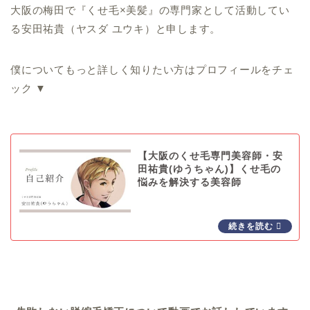
大阪の梅田で『くせ毛×美髪』の専門家として活動してい
る安田祐貴（ヤスダ ユウキ）と申します。
僕についてもっと詳しく知りたい方はプロフィールをチェ
ック ▼
【大阪のくせ毛専門美容師・安
田祐貴(ゆうちゃん)】くせ毛の
悩みを解決する美容師