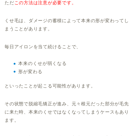
ただ
この方法は注意が必要です。
くせ毛は、ダメージの蓄積によって本来の形が変わってし
まうことがあります。
毎日アイロンを当て続けることで、
本来のくせが弱くなる
形が変わる
といったことが起こる可能性があります。
その状態で脱縮毛矯正が進み、元々根元だった部分が毛先
に来た時、本来のくせではなくなってしまうケースもあり
ます。